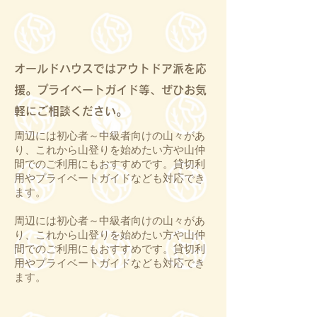
オールドハウスではアウトドア派を応
援。プライベートガイド等、ぜひお気
軽にご相談ください。
周辺には初心者～中級者向けの山々があ
り、これから山登りを始めたい方や山仲
間でのご利用にもおすすめです。貸切利
用やプライベートガイドなども対応でき
ます。
周辺には初心者～中級者向けの山々があ
り、これから山登りを始めたい方や山仲
間でのご利用にもおすすめです。貸切利
用やプライベートガイドなども対応でき
ます。