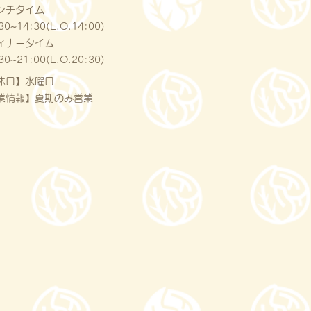
ンチタイム
30~14:30(L.O.14:00)
ィナータイム
30~21:00(L.O.20:30)
休日】水曜日
業情報】夏期のみ営業