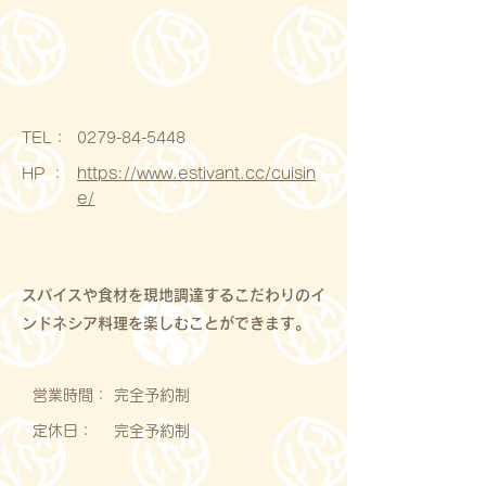
​TEL：
0279-84-5448
HP ：
https://www.estivant.cc/cuisin
e/
スパイスや食材を現地調達するこだわりのイ
ンドネシア料理を楽しむことができます。
営業時間：
完全予約制
定休日：
完全予約制