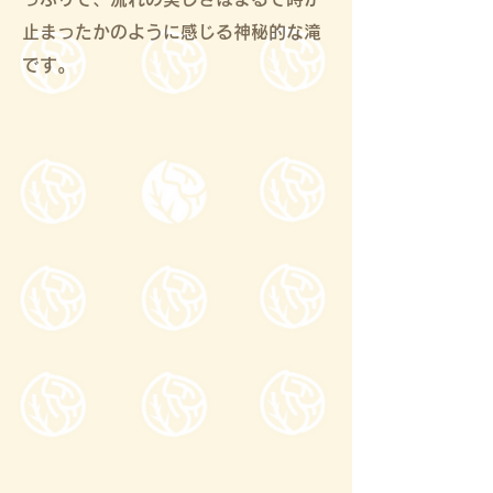
止まったかのように感じる神秘的な滝
です。